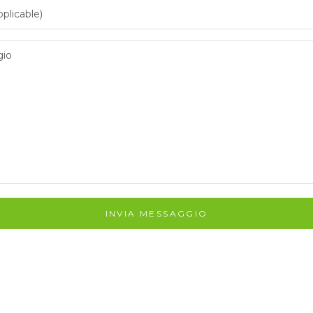
INVIA MESSAGGIO