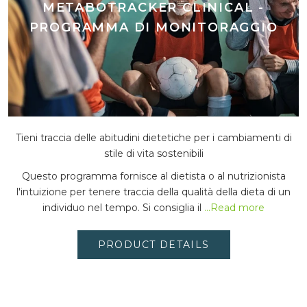
METABOTRACKER CLINICAL -
PROGRAMMA DI MONITORAGGIO
Tieni traccia delle abitudini dietetiche per i cambiamenti di
stile di vita sostenibili
Questo programma fornisce al dietista o al nutrizionista
l'intuizione per tenere traccia della qualità della dieta di un
individuo nel tempo. Si consiglia il
...Read more
PRODUCT DETAILS