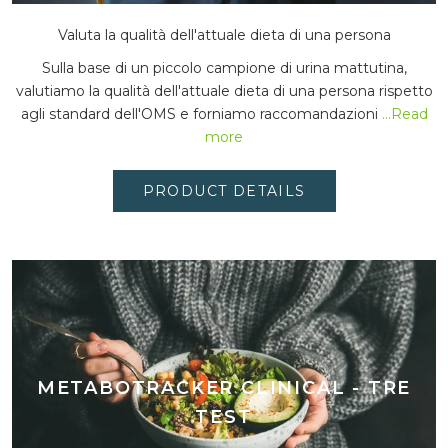
Valuta la qualità dell'attuale dieta di una persona
Sulla base di un piccolo campione di urina mattutina,
valutiamo la qualità dell'attuale dieta di una persona rispetto
agli standard dell'OMS e forniamo raccomandazioni
...Read
more
PRODUCT DETAILS
METABOTRACKER CLINICAL - TRE
TEST