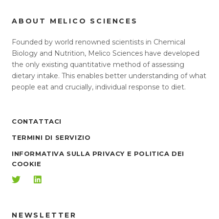
ABOUT MELICO SCIENCES
Founded by world renowned scientists in Chemical
Biology and Nutrition, Melico Sciences have developed
the only existing quantitative method of assessing
dietary intake. This enables better understanding of what
people eat and crucially, individual response to diet.
CONTATTACI
TERMINI DI SERVIZIO
INFORMATIVA SULLA PRIVACY E POLITICA DEI
COOKIE
NEWSLETTER