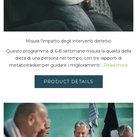
Misura l'impatto degli interventi dietetici
Questo programma di 6-8 settimane misura la qualità della
dieta di una persona nel tempo, con tre rapporti di
metabotracker per guidare i miglioramenti
...Read more
PRODUCT DETAILS