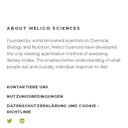
ABOUT MELICO SCIENCES
Founded by world renowned scientists in Chemical
Biology and Nutrition, Melico Sciences have developed
the only existing quantitative method of assessing
dietary intake. This enables better understanding of what
people eat and crucially, individual response to diet.
KONTAKTIERE UNS
NUTZUNGSBEDINGUNGEN
DATENSCHUTZERKLÄRUNG UND COOKIE -
RICHTLINIE