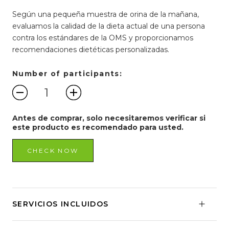
Según una pequeña muestra de orina de la mañana,
evaluamos la calidad de la dieta actual de una persona
contra los estándares de la OMS y proporcionamos
recomendaciones dietéticas personalizadas.
Number of participants:
Antes de comprar, solo necesitaremos verificar si
este producto es recomendado para usted.
CHECK NOW
SERVICIOS INCLUIDOS