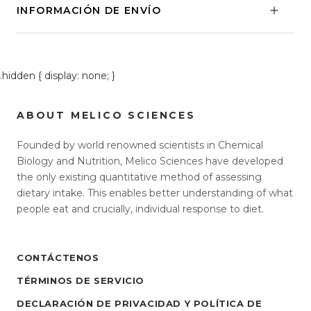
INFORMACIÓN DE ENVÍO
.hidden { display: none; }
ABOUT MELICO SCIENCES
Founded by world renowned scientists in Chemical
Biology and Nutrition, Melico Sciences have developed
the only existing quantitative method of assessing
dietary intake. This enables better understanding of what
people eat and crucially, individual response to diet.
CONTÁCTENOS
TÉRMINOS DE SERVICIO
DECLARACIÓN DE PRIVACIDAD Y POLÍTICA DE