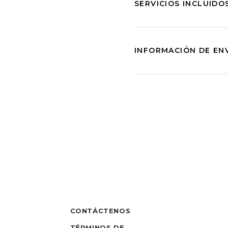
SERVICIOS INCLUIDO
INFORMACIÓN DE EN
CONTÁCTENOS
TÉRMINOS DE